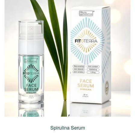
Spirulina Serum