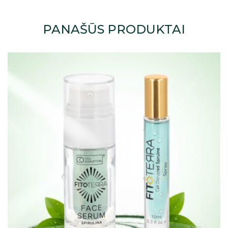
PANAŠŪS PRODUKTAI